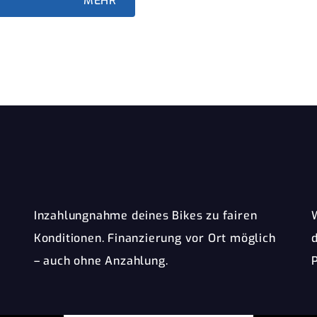
MEHR
Inzahlungnahme deines Bikes zu fairen
Konditionen. Finanzierung vor Ort möglich
– auch ohne Anzahlung.