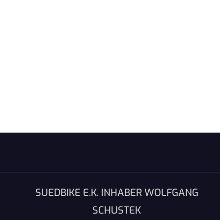
SUEDBIKE E.K. INHABER WOLFGANG
SCHUSTEK