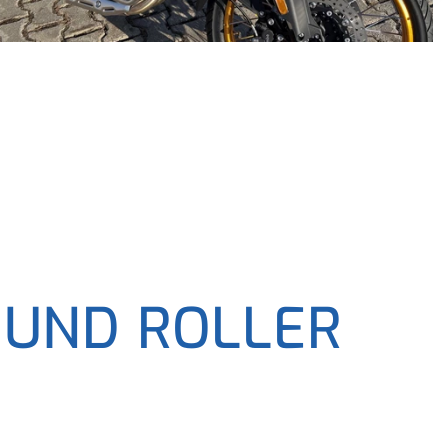
 UND ROLLER