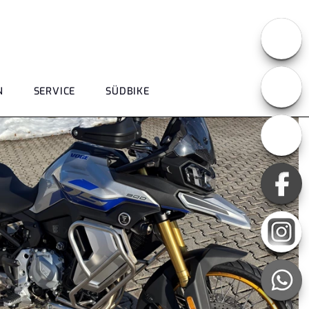
N
SERVICE
SÜDBIKE