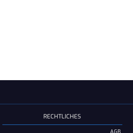
RECHTLICHES
AGB