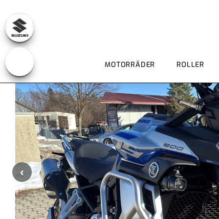
MOTORRÄDER
ROLLER