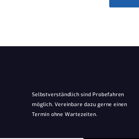
Selbstverständlich sind Probefahren
möglich. Vereinbare dazu gerne einen
Termin ohne Wartezeiten.