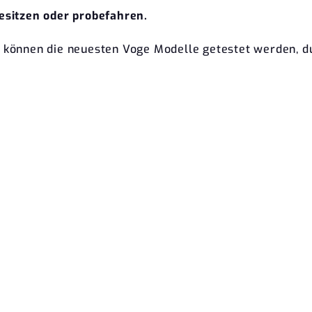
esitzen oder probefahren.
können die neuesten Voge Modelle getestet werden, du 