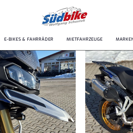
E-BIKES & FAHRRÄDER
MIETFAHRZEUGE
MARKE