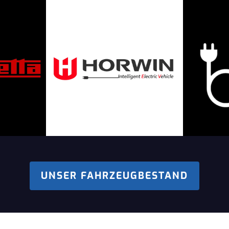
UNSER FAHRZEUGBESTAND