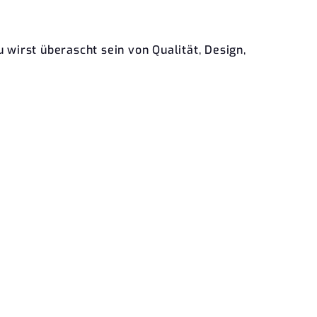
wirst überascht sein von Qualität, Design,