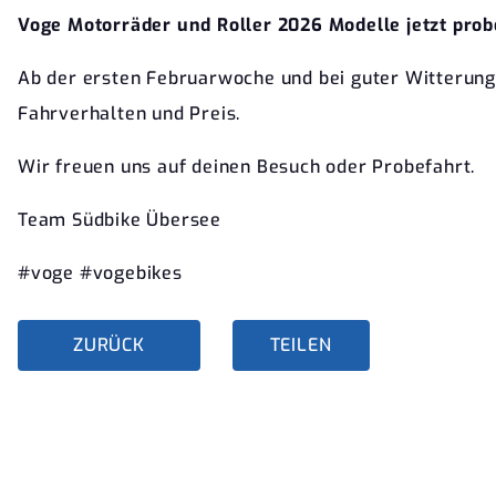
Voge Motorräder und Roller 2026 Modelle jetzt prob
Ab der ersten Februarwoche und bei guter Witterung 
Fahrverhalten und Preis.
Wir freuen uns auf deinen Besuch oder Probefahrt.
Team Südbike Übersee
#voge #vogebikes
ZURÜCK
TEILEN